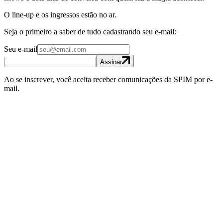
O line-up e os ingressos estão no ar.
Seja o primeiro a saber de tudo cadastrando seu e-mail:
Seu e-mail
Assinar
Ao se inscrever, você aceita receber comunicações da SPIM por e-
mail.