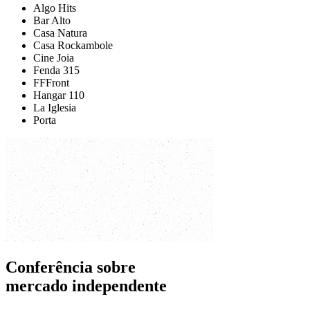
Algo Hits
Bar Alto
Casa Natura
Casa Rockambole
Cine Joia
Fenda 315
FFFront
Hangar 110
La Iglesia
Porta
Conferência sobre
mercado independente