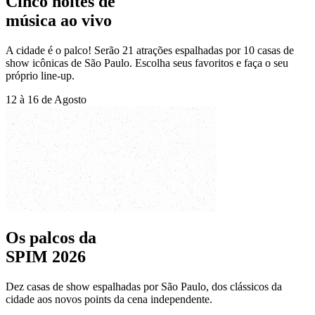
Cinco noites de
música ao vivo
A cidade é o palco! Serão 21 atrações espalhadas por 10 casas de
show icônicas de São Paulo. Escolha seus favoritos e faça o seu
próprio line-up.
12 à 16 de Agosto
Os palcos da
SPIM 2026
Dez casas de show espalhadas por São Paulo, dos clássicos da
cidade aos novos points da cena independente.