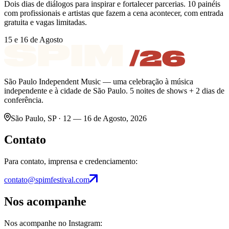
Dois dias de diálogos para inspirar e fortalecer parcerias. 10 painéis
com profissionais e artistas que fazem a cena acontecer, com entrada
gratuita e vagas limitadas.
15 e 16 de Agosto
São Paulo Independent Music — uma celebração à música
independente e à cidade de São Paulo. 5 noites de shows + 2 dias de
conferência.
São Paulo, SP · 12 — 16 de Agosto, 2026
Contato
Para contato, imprensa e credenciamento:
contato@spimfestival.com
Nos acompanhe
Nos acompanhe no Instagram: