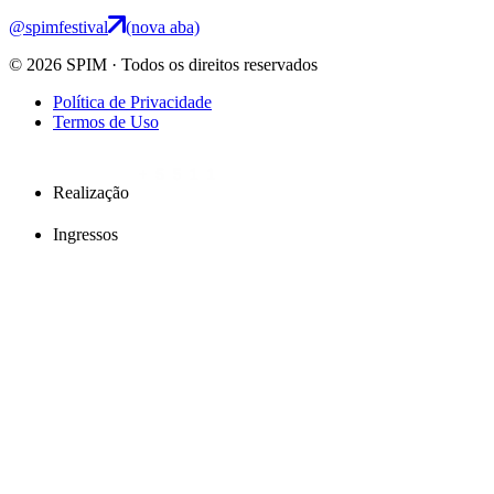
@spimfestival
(nova aba)
© 2026 SPIM · Todos os direitos reservados
Política de Privacidade
Termos de Uso
Realização
Ingressos